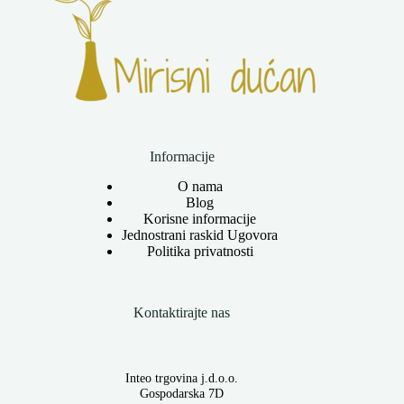
Informacije
O nama
Blog
Korisne informacije
Jednostrani raskid Ugovora
Politika privatnosti
Kontaktirajte nas
Inteo trgovina j.d.o.o.
Gospodarska 7D