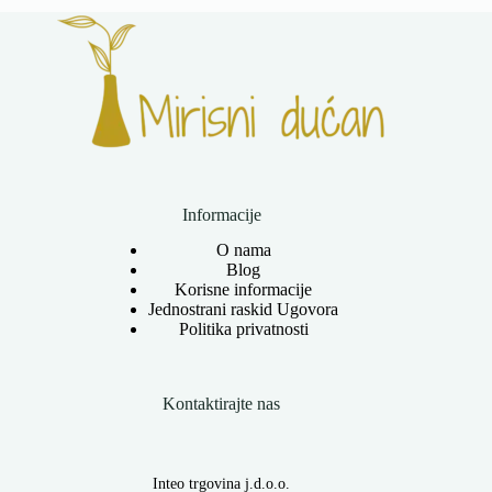
Informacije
O nama
Blog
Korisne informacije
Jednostrani raskid Ugovora
Politika privatnosti
Kontaktirajte nas
Inteo trgovina j.d.o.o.