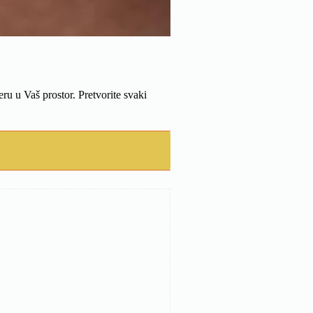
ru u Vaš prostor. Pretvorite svaki