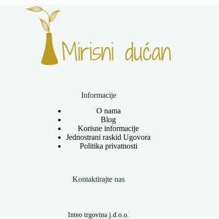
Informacije
O nama
Blog
Korisne informacije
Jednostrani raskid Ugovora
Politika privatnosti
Kontaktirajte nas
Inteo trgovina j.d.o.o.