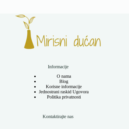
Informacije
O nama
Blog
Korisne informacije
Jednostrani raskid Ugovora
Politika privatnosti
Kontaktirajte nas