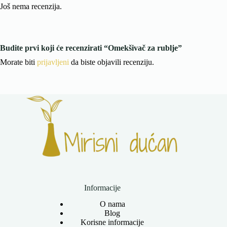
Još nema recenzija.
Budite prvi koji će recenzirati “Omekšivač za rublje”
Morate biti
prijavljeni
da biste objavili recenziju.
Informacije
O nama
Blog
Korisne informacije