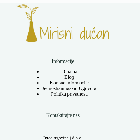
Informacije
O nama
Blog
Korisne informacije
Jednostrani raskid Ugovora
Politika privatnosti
Kontaktirajte nas
Inteo trgovina j.d.o.o.