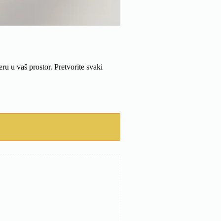
u u vaš prostor. Pretvorite svaki