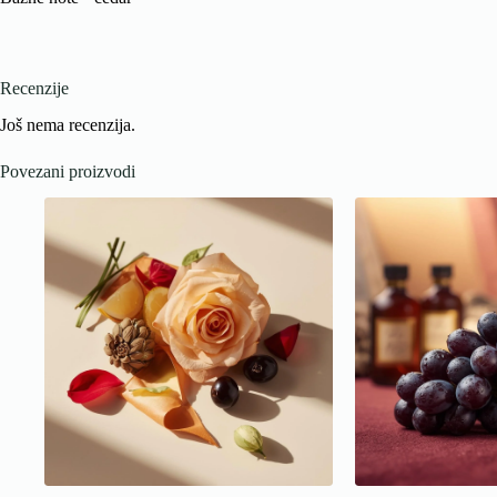
Recenzije
Još nema recenzija.
Povezani proizvodi