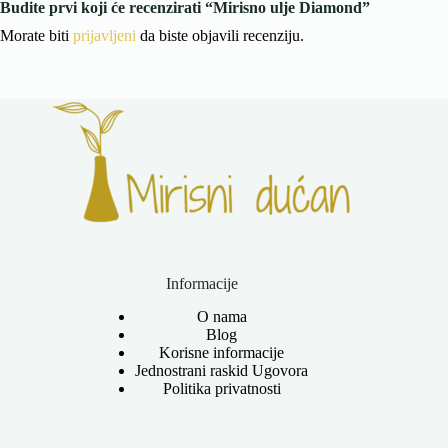
Budite prvi koji će recenzirati “Mirisno ulje Diamond”
Morate biti
prijavljeni
da biste objavili recenziju.
Informacije
O nama
Blog
Korisne informacije
Jednostrani raskid Ugovora
Politika privatnosti