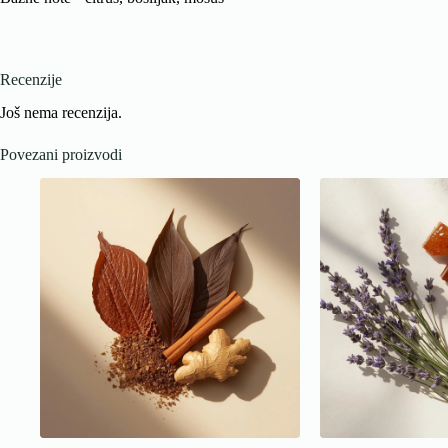
Recenzije
Još nema recenzija.
Povezani proizvodi