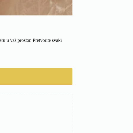
u u vaš prostor. Pretvorite svaki