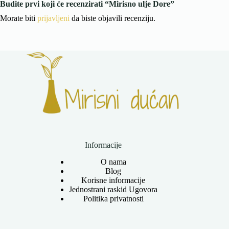
Budite prvi koji će recenzirati “Mirisno ulje Dore”
Morate biti
prijavljeni
da biste objavili recenziju.
Informacije
O nama
Blog
Korisne informacije
Jednostrani raskid Ugovora
Politika privatnosti